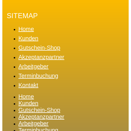
SITEMAP
Home
Kunden
Gutschein-Shop
Akzeptanzpartner
Arbeitgeber
Terminbuchung
Kontakt
Home
Kunden
Gutschein-Shop
Akzeptanzpartner
Arbeitgeber
Terminbuchung